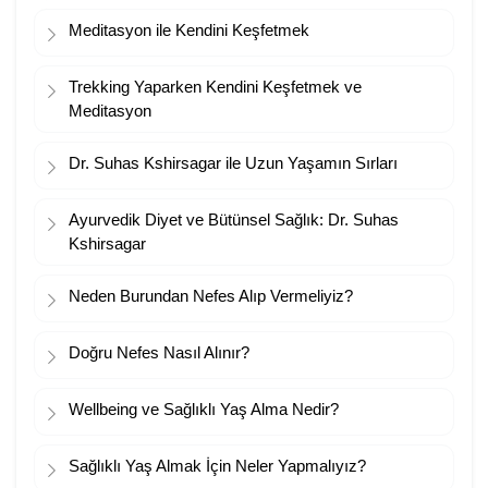
Meditasyon ile Kendini Keşfetmek
Trekking Yaparken Kendini Keşfetmek ve
Meditasyon
Dr. Suhas Kshirsagar ile Uzun Yaşamın Sırları
Ayurvedik Diyet ve Bütünsel Sağlık: Dr. Suhas
Kshirsagar
Neden Burundan Nefes Alıp Vermeliyiz?
Doğru Nefes Nasıl Alınır?
Wellbeing ve Sağlıklı Yaş Alma Nedir?
Sağlıklı Yaş Almak İçin Neler Yapmalıyız?