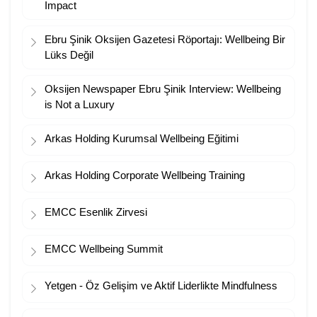
Impact
Ebru Şinik Oksijen Gazetesi Röportajı: Wellbeing Bir
Lüks Değil
Oksijen Newspaper Ebru Şinik Interview: Wellbeing
is Not a Luxury
Arkas Holding Kurumsal Wellbeing Eğitimi
Arkas Holding Corporate Wellbeing Training
EMCC Esenlik Zirvesi
EMCC Wellbeing Summit
Yetgen - Öz Gelişim ve Aktif Liderlikte Mindfulness