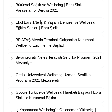
Bütünsel Sağlık ve Wellbeing | Ebru Şinik –
Parasetamol Dergisi 2021
Ekol Lojistik’te İş & Yaşam Dengesi ve Wellbeing
Eğitim Serileri | Ebru Şinik
BP ATAŞ Mersin Terminali Çalışanları Kurumsal
Wellbeing Eğitimlerine Başladı
Biyointegratif Nefes Terapisti Sertifika Programı 2021
Mezuniyeti
Gedik Üniversitesi Wellbeing Uzmanı Sertifika
Programı 2021 Mezuniyeti
Google Türkiye’de Wellbeing Hareketi Başladı | Ebru
Şinik ile Kurumsal Eğitim
İş Yaşamında Wellbeing’in Önlenemez Yükselişi |