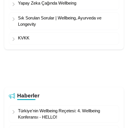
Yapay Zeka Çağında Wellbeing
Sık Sorulan Sorular | Wellbeing, Ayurveda ve
Longevity
KVKK
Haberler
Türkiye'nin Wellbeing Reçetesi: 4. Wellbeing
Konferansı - HELLO!