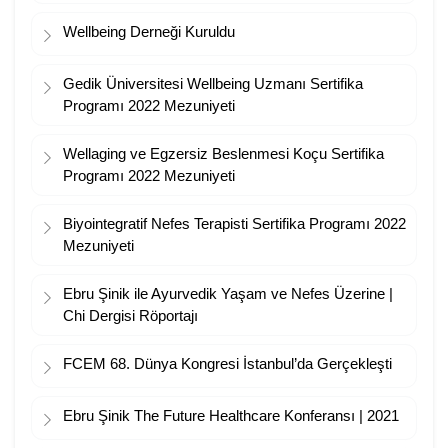
Wellbeing Derneği Kuruldu
Gedik Üniversitesi Wellbeing Uzmanı Sertifika
Programı 2022 Mezuniyeti
Wellaging ve Egzersiz Beslenmesi Koçu Sertifika
Programı 2022 Mezuniyeti
Biyointegratif Nefes Terapisti Sertifika Programı 2022
Mezuniyeti
Ebru Şinik ile Ayurvedik Yaşam ve Nefes Üzerine |
Chi Dergisi Röportajı
FCEM 68. Dünya Kongresi İstanbul’da Gerçekleşti
Ebru Şinik The Future Healthcare Konferansı | 2021