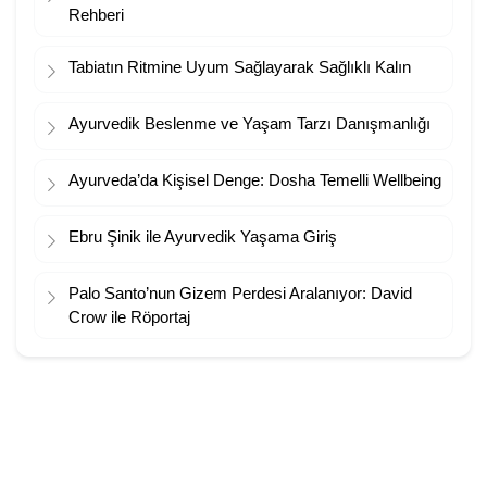
Rehberi
Tabiatın Ritmine Uyum Sağlayarak Sağlıklı Kalın
Ayurvedik Beslenme ve Yaşam Tarzı Danışmanlığı
Ayurveda’da Kişisel Denge: Dosha Temelli Wellbeing
Ebru Şinik ile Ayurvedik Yaşama Giriş
Palo Santo’nun Gizem Perdesi Aralanıyor: David
Crow ile Röportaj