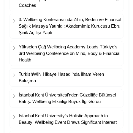
Coaches
3. Wellbeing Konferansı’nda Zihin, Beden ve Finansal
Sağlık Masaya Yatırıldı: Akademimiz Kurucusu Ebru
Şinik Açılışı Yaptı
Yükselen Çağ Wellbeing Academy Leads Türkiye’s
3rd Wellbeing Conference on Mind, Body & Financial
Health
TurkishWIN Hikaye Hasadı’nda İlham Veren
Buluşma
İstanbul Kent Üniversitesi’nden Güzelliğe Bütünsel
Bakış: Wellbeing Etkinliği Büyük İlgi Gördü
Istanbul Kent University’s Holistic Approach to
Beauty: Wellbeing Event Draws Significant Interest