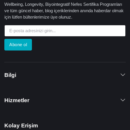
Wellbeing, Longevity, Biyointegratif Nefes Sertifika Programları
ve tüm güncel haber, blog içeriklerinden anında haberdar olmak
için lütfen bültenlerimize üye olunuz.
Abone ol
Bilgi
Hizmetler
Kolay Erişim