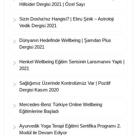
Hillsider Dergisi 2021 | Özel Sayı
Sizin Dosha’nız Hangisi? | Ebru Şinik – Astroloji
Vedik Dergisi 2021
Dünyanın Hedefinde Wellbeing | Şamdan Plus
Dergisi 2021
Henkel Wellbeing Eğitim Serisinin Lansmanını Yaptı |
2021
Sağlığımız Üzerinde Kontrolümüz Var | Pozitif
Dergisi Kasım 2020
Mercedes-Benz Türkiye Online Wellbeing
Eğitimlerine Başladı
Ayurvedik Yoga Terapi Eğitimi Sertifika Programı 2.
Modül ile Devam Ediyor