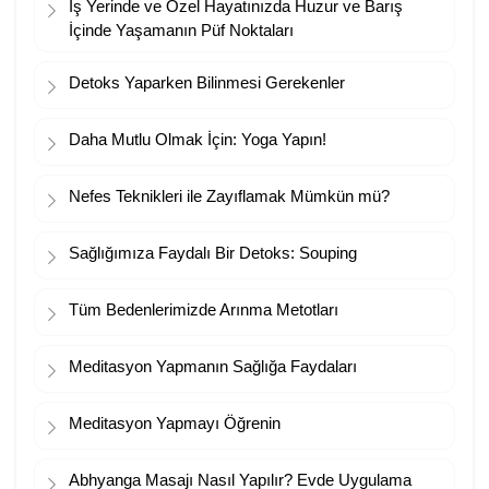
İş Yerinde ve Özel Hayatınızda Huzur ve Barış
İçinde Yaşamanın Püf Noktaları
Detoks Yaparken Bilinmesi Gerekenler
Daha Mutlu Olmak İçin: Yoga Yapın!
Nefes Teknikleri ile Zayıflamak Mümkün mü?
Sağlığımıza Faydalı Bir Detoks: Souping
Tüm Bedenlerimizde Arınma Metotları
Meditasyon Yapmanın Sağlığa Faydaları
Meditasyon Yapmayı Öğrenin
Abhyanga Masajı Nasıl Yapılır? Evde Uygulama