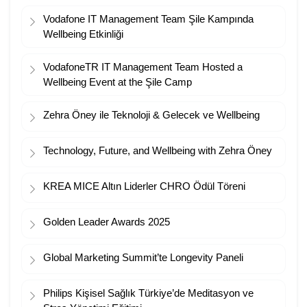
Vodafone IT Management Team Şile Kampında
Wellbeing Etkinliği
VodafoneTR IT Management Team Hosted a
Wellbeing Event at the Şile Camp
Zehra Öney ile Teknoloji & Gelecek ve Wellbeing
Technology, Future, and Wellbeing with Zehra Öney
KREA MICE Altın Liderler CHRO Ödül Töreni
Golden Leader Awards 2025
Global Marketing Summit’te Longevity Paneli
Philips Kişisel Sağlık Türkiye’de Meditasyon ve