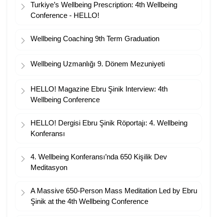
Turkiye’s Wellbeing Prescription: 4th Wellbeing
Conference - HELLO!
Wellbeing Coaching 9th Term Graduation
Wellbeing Uzmanlığı 9. Dönem Mezuniyeti
HELLO! Magazine Ebru Şinik Interview: 4th
Wellbeing Conference
HELLO! Dergisi Ebru Şinik Röportajı: 4. Wellbeing
Konferansı
4. Wellbeing Konferansı’nda 650 Kişilik Dev
Meditasyon
A Massive 650-Person Mass Meditation Led by Ebru
Şinik at the 4th Wellbeing Conference