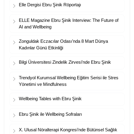
Elle Dergisi Ebru Şinik Röportajı
ELLE Magazine Ebru Şinik Interview: The Future of
AI and Wellbeing
Zonguldak Eczacılar Odası’nda 8 Mart Dünya
Kadınlar Günü Etkinliği
Bilgi Üniversitesi Zindelik Zirvesi’nde Ebru Şinik
Trendyol Kurumsal Wellbeing Eğitim Serisi ile Stres
Yönetimi ve Mindfulness
Wellbeing Tables with Ebru Şinik
Ebru Şinik ile Wellbeing Sofraları
X. Ulusal Nöralterapi Kongresi’nde Bütünsel Sağlık