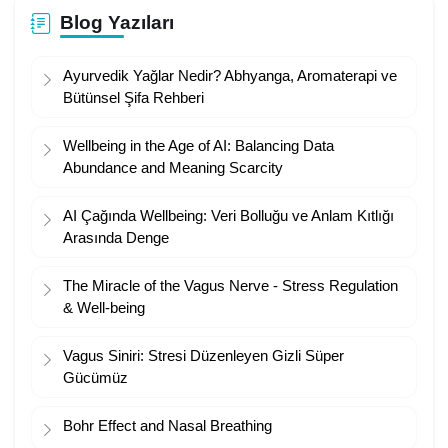
Blog Yazıları
Ayurvedik Yağlar Nedir? Abhyanga, Aromaterapi ve
Bütünsel Şifa Rehberi
Wellbeing in the Age of AI: Balancing Data
Abundance and Meaning Scarcity
AI Çağında Wellbeing: Veri Bolluğu ve Anlam Kıtlığı
Arasında Denge
The Miracle of the Vagus Nerve - Stress Regulation
& Well-being
Vagus Siniri: Stresi Düzenleyen Gizli Süper
Gücümüz
Bohr Effect and Nasal Breathing