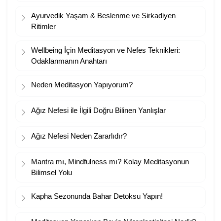
Ayurvedik Yaşam & Beslenme ve Sirkadiyen
Ritimler
Wellbeing İçin Meditasyon ve Nefes Teknikleri:
Odaklanmanın Anahtarı
Neden Meditasyon Yapıyorum?
Ağız Nefesi ile İlgili Doğru Bilinen Yanlışlar
Ağız Nefesi Neden Zararlıdır?
Mantra mı, Mindfulness mı? Kolay Meditasyonun
Bilimsel Yolu
Kapha Sezonunda Bahar Detoksu Yapın!