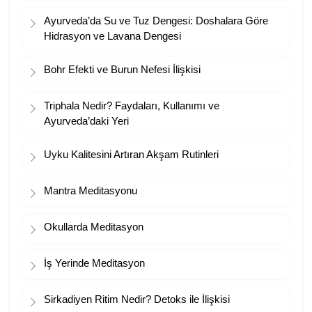
Ayurveda’da Su ve Tuz Dengesi: Doshalara Göre
Hidrasyon ve Lavana Dengesi
Bohr Efekti ve Burun Nefesi İlişkisi
Triphala Nedir? Faydaları, Kullanımı ve
Ayurveda’daki Yeri
Uyku Kalitesini Artıran Akşam Rutinleri
Mantra Meditasyonu
Okullarda Meditasyon
İş Yerinde Meditasyon
Sirkadiyen Ritim Nedir? Detoks ile İlişkisi