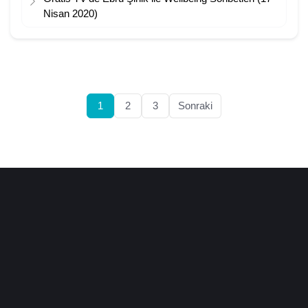
Nisan 2020)
1
2
3
Sonraki