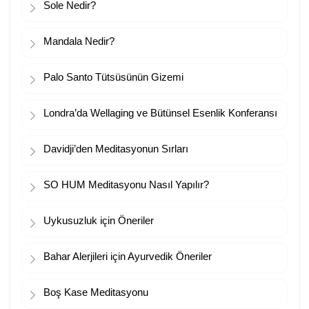
Sole Nedir?
Mandala Nedir?
Palo Santo Tütsüsünün Gizemi
Londra’da Wellaging ve Bütünsel Esenlik Konferansı
Davidji’den Meditasyonun Sırları
SO HUM Meditasyonu Nasıl Yapılır?
Uykusuzluk için Öneriler
Bahar Alerjileri için Ayurvedik Öneriler
Boş Kase Meditasyonu