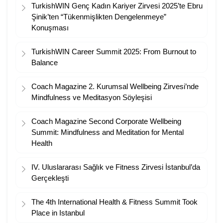
TurkishWIN Genç Kadın Kariyer Zirvesi 2025’te Ebru
Şinik’ten “Tükenmişlikten Dengelenmeye”
Konuşması
TurkishWIN Career Summit 2025: From Burnout to
Balance
Coach Magazine 2. Kurumsal Wellbeing Zirvesi’nde
Mindfulness ve Meditasyon Söyleşisi
Coach Magazine Second Corporate Wellbeing
Summit: Mindfulness and Meditation for Mental
Health
IV. Uluslararası Sağlık ve Fitness Zirvesi İstanbul’da
Gerçekleşti
The 4th International Health & Fitness Summit Took
Place in Istanbul