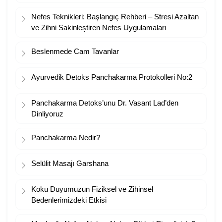
Nefes Teknikleri: Başlangıç Rehberi – Stresi Azaltan
ve Zihni Sakinleştiren Nefes Uygulamaları
Beslenmede Cam Tavanlar
Ayurvedik Detoks Panchakarma Protokolleri No:2
Panchakarma Detoks’unu Dr. Vasant Lad’den
Dinliyoruz
Panchakarma Nedir?
Selülit Masajı Garshana
Koku Duyumuzun Fiziksel ve Zihinsel
Bedenlerimizdeki Etkisi