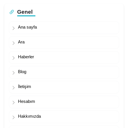
Genel
Ana sayfa
Ara
Haberler
Blog
İletişim
Hesabım
Hakkımızda