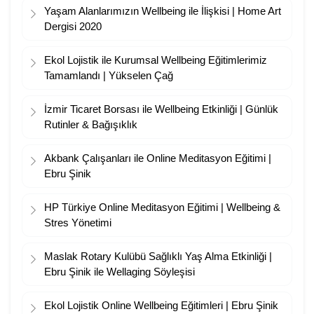
Yaşam Alanlarımızın Wellbeing ile İlişkisi | Home Art
Dergisi 2020
Ekol Lojistik ile Kurumsal Wellbeing Eğitimlerimiz
Tamamlandı | Yükselen Çağ
İzmir Ticaret Borsası ile Wellbeing Etkinliği | Günlük
Rutinler & Bağışıklık
Akbank Çalışanları ile Online Meditasyon Eğitimi |
Ebru Şinik
HP Türkiye Online Meditasyon Eğitimi | Wellbeing &
Stres Yönetimi
Maslak Rotary Kulübü Sağlıklı Yaş Alma Etkinliği |
Ebru Şinik ile Wellaging Söyleşisi
Ekol Lojistik Online Wellbeing Eğitimleri | Ebru Şinik