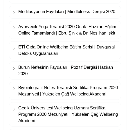
Meditasyonun Faydaları | Mindfulness Dergisi 2020
Ayurvedik Yoga Terapist 2020 Ocak–Haziran Eğitimi
Online Tamamlandı | Ebru Şinik & Dr. Neslihan İskit
ETİ Gıda Online Wellbeing Eğitim Serisi | Duygusal
Detoks Uygulamaları
Burun Nefesinin Faydaları | Pozitif Dergisi Haziran
2020
Biyointegratif Nefes Terapisti Sertifika Programı 2020
Mezuniyeti | Yükselen Çağ Wellbeing Akademi
Gedik Üniversitesi Wellbeing Uzmanı Sertifika
Programı 2020 Mezuniyeti | Yükselen Çağ Wellbeing
Akademi