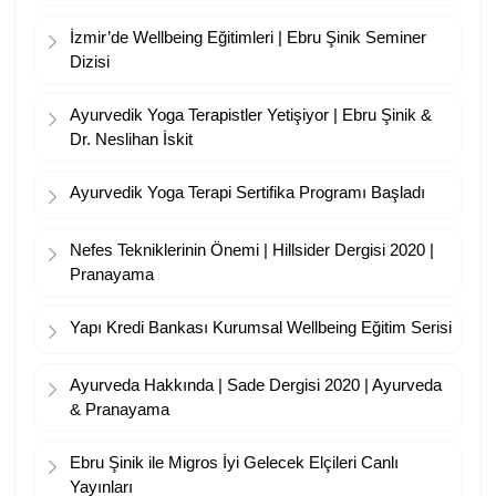
İzmir’de Wellbeing Eğitimleri | Ebru Şinik Seminer
Dizisi
Ayurvedik Yoga Terapistler Yetişiyor | Ebru Şinik &
Dr. Neslihan İskit
Ayurvedik Yoga Terapi Sertifika Programı Başladı
Nefes Tekniklerinin Önemi | Hillsider Dergisi 2020 |
Pranayama
Yapı Kredi Bankası Kurumsal Wellbeing Eğitim Serisi
Ayurveda Hakkında | Sade Dergisi 2020 | Ayurveda
& Pranayama
Ebru Şinik ile Migros İyi Gelecek Elçileri Canlı
Yayınları