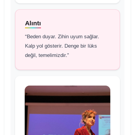
Alıntı
“Beden duyar. Zihin uyum sağlar.
Kalp yol gösterir. Denge bir lüks
değil, temelimizdir.”