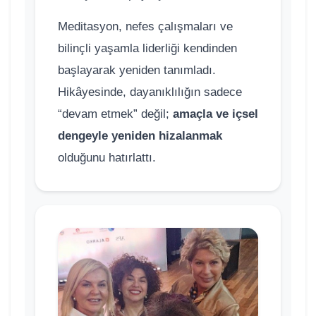
Meditasyon, nefes çalışmaları ve
bilinçli yaşamla liderliği kendinden
başlayarak yeniden tanımladı.
Hikâyesinde, dayanıklılığın sadece
“devam etmek” değil;
amaçla ve içsel
dengeyle yeniden hizalanmak
olduğunu hatırlattı.