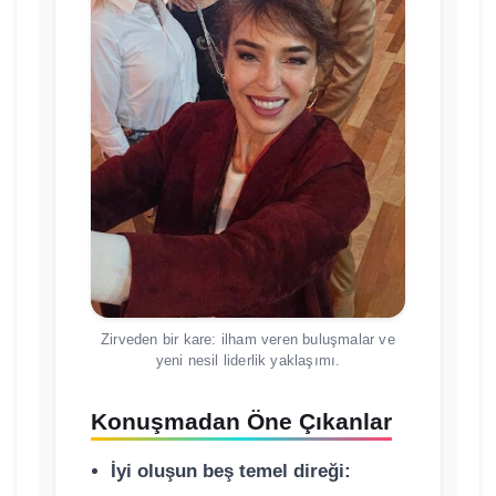
Zirveden bir kare: ilham veren buluşmalar ve
yeni nesil liderlik yaklaşımı.
Konuşmadan Öne Çıkanlar
İyi oluşun beş temel direği: