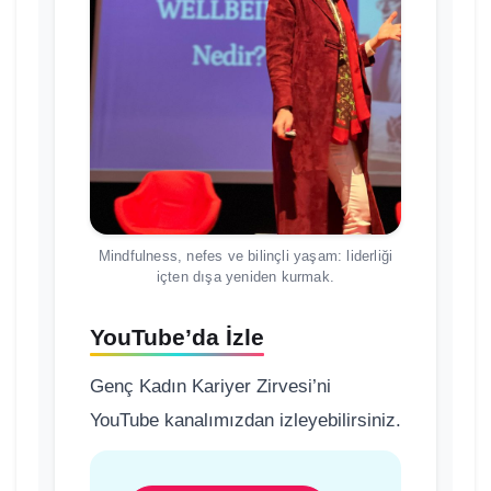
Mindfulness, nefes ve bilinçli yaşam: liderliği
içten dışa yeniden kurmak.
YouTube’da İzle
Genç Kadın Kariyer Zirvesi’ni
YouTube kanalımızdan izleyebilirsiniz.