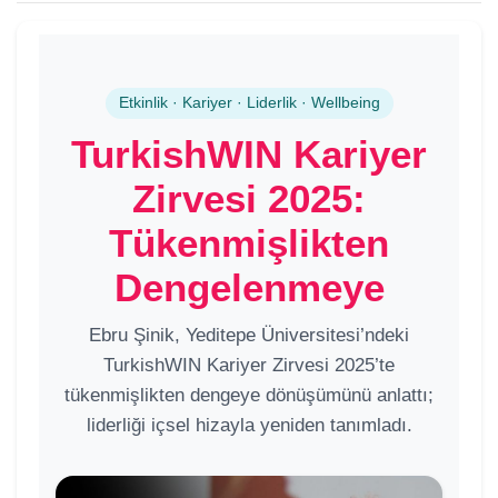
Etkinlik · Kariyer · Liderlik · Wellbeing
TurkishWIN Kariyer
Zirvesi 2025:
Tükenmişlikten
Dengelenmeye
Ebru Şinik, Yeditepe Üniversitesi’ndeki
TurkishWIN Kariyer Zirvesi 2025’te
tükenmişlikten dengeye dönüşümünü anlattı;
liderliği içsel hizayla yeniden tanımladı.