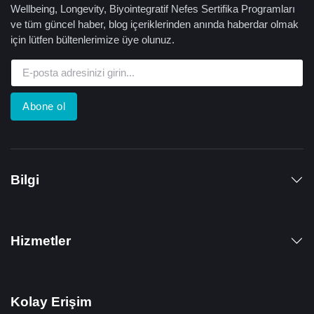
Wellbeing, Longevity, Biyointegratif Nefes Sertifika Programları
ve tüm güncel haber, blog içeriklerinden anında haberdar olmak
için lütfen bültenlerimize üye olunuz.
Abone ol
Bilgi
Hizmetler
Kolay Erişim