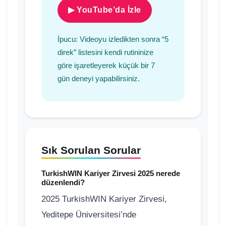
▶ YouTube’da İzle
İpucu: Videoyu izledikten sonra “5
direk” listesini kendi rutininize
göre işaretleyerek küçük bir 7
gün deneyi yapabilirsiniz.
Sık Sorulan Sorular
TurkishWIN Kariyer Zirvesi 2025 nerede
düzenlendi?
2025 TurkishWIN Kariyer Zirvesi,
Yeditepe Üniversitesi’nde