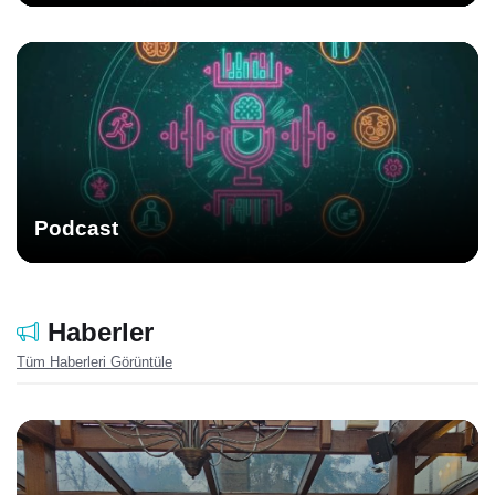
Podcast
Haberler
Tüm Haberleri Görüntüle