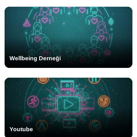
Wellbeing Derneği
Youtube