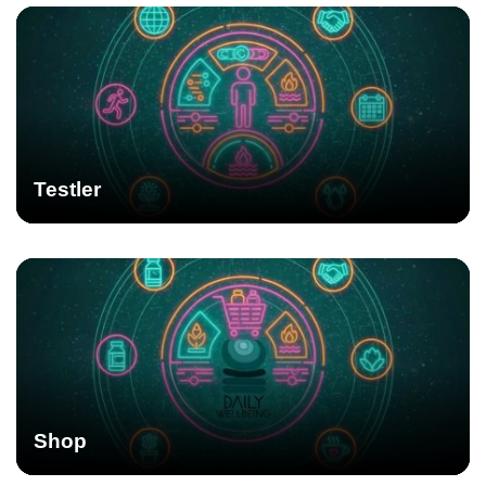
Testler
Shop