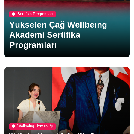
Sertifika Programları
Yükselen Çağ Wellbeing
Akademi Sertifika
Programları
Wellbeing Uzmanlığı