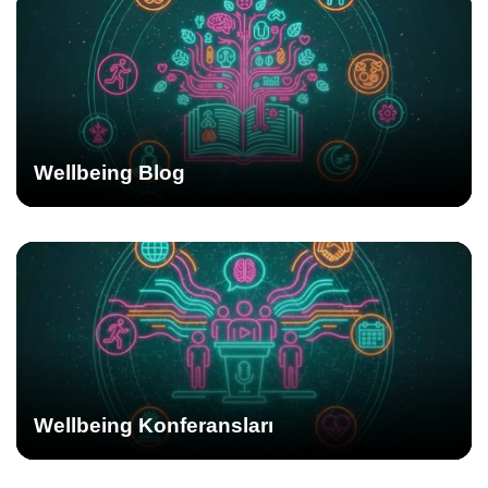
Wellbeing Blog
Wellbeing Konferansları