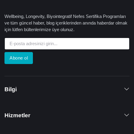
Wellbeing, Longevity, Biyointegratif Nefes Sertifika Programları
ve tüm güncel haber, blog içeriklerinden anında haberdar olmak
için lütfen bültenlerimize üye olunuz.
Abone ol
Bilgi
Hizmetler