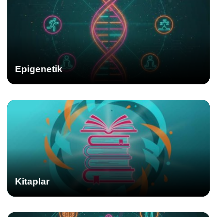
Epigenetik
Kitaplar