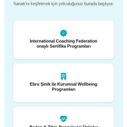
Sanatı'nı keşfetmek için yolculuğunuz burada başlıyor.
International Coaching Federation
onaylı Sertifika Programları
Ebru Şinik ile Kurumsal Wellbeing
Programları