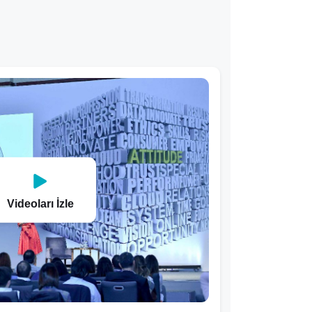
Videoları İzle