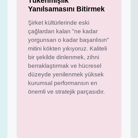
Tükenmişlik
Yanılsamasını Bitirmek
Şirket kültürlerinde eski
çağlardan kalan "ne kadar
yorgunsan o kadar başarılısın"
mitini kökten yıkıyoruz. Kaliteli
bir şekilde dinlenmek, zihni
berraklaştırmak ve hücresel
düzeyde yenilenmek yüksek
kurumsal performansın en
önemli ve stratejik parçasıdır.