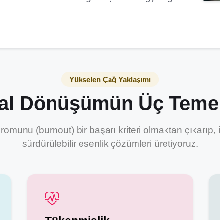
Yükselen Çağ Yaklaşımı
al Dönüşümün Üç Temel
omunu (burnout) bir başarı kriteri olmaktan çıkarıp, 
sürdürülebilir esenlik çözümleri üretiyoruz.