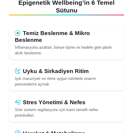
Epigenetik Wellbeing’in 6 Temel
Sütunu
Temiz Beslenme & Mikro
Beslenme
İnflamasyonu azaltan, bünye tipine ve hedefe göre planlı
akıllı beslenme.
Uyku & Sirkadiyen Ritim
Işık maruziyeti ve ritme uygun rutinlerle onarım
pencerelerini açmak.
Stres Yönetimi & Nefes
Sinir sistemi regülasyonu için kanıt temelli nefes
protokolleri.