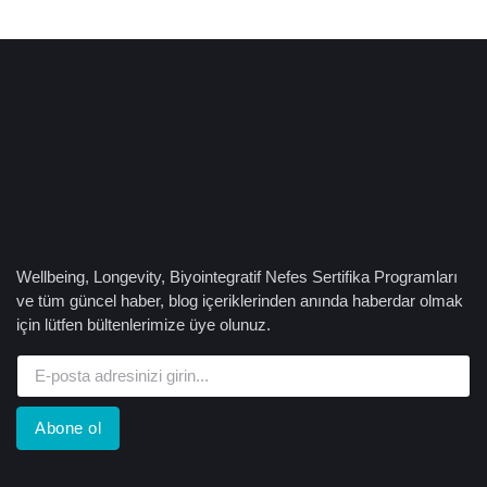
Wellbeing, Longevity, Biyointegratif Nefes Sertifika Programları
ve tüm güncel haber, blog içeriklerinden anında haberdar olmak
için lütfen bültenlerimize üye olunuz.
Abone ol