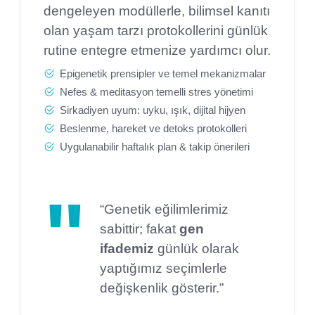
dengeleyen modüllerle, bilimsel kanıtı
olan yaşam tarzı protokollerini günlük
rutine entegre etmenize yardımcı olur.
Epigenetik prensipler ve temel mekanizmalar
Nefes & meditasyon temelli stres yönetimi
Sirkadiyen uyum: uyku, ışık, dijital hijyen
Beslenme, hareket ve detoks protokolleri
Uygulanabilir haftalık plan & takip önerileri
“Genetik eğilimlerimiz
sabittir; fakat
gen
ifademiz
günlük olarak
yaptığımız seçimlerle
değişkenlik gösterir.”