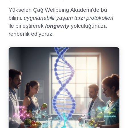
Yükselen Çağ Wellbeing Akademi’de bu
bilimi,
uygulanabilir yaşam tarzı protokolleri
ile birleştirerek
longevity
yolculuğunuza
rehberlik ediyoruz.