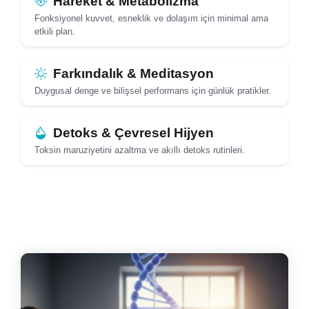
Hareket & Metabolizma
Fonksiyonel kuvvet, esneklik ve dolaşım için minimal ama
etkili plan.
Farkındalık & Meditasyon
Duygusal denge ve bilişsel performans için günlük pratikler.
Detoks & Çevresel Hijyen
Toksin maruziyetini azaltma ve akıllı detoks rutinleri.