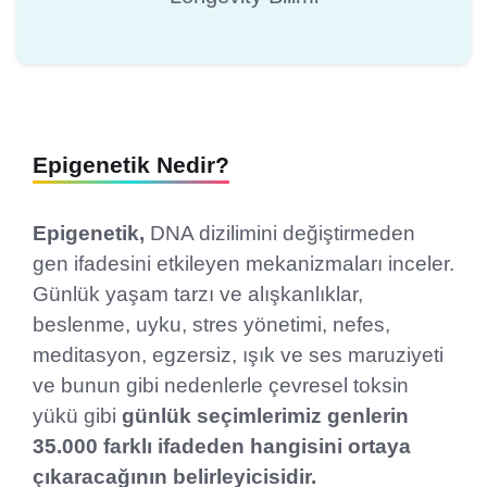
Epigenetik Nedir?
Epigenetik,
DNA dizilimini değiştirmeden
gen ifadesini etkileyen mekanizmaları inceler.
Günlük yaşam tarzı ve alışkanlıklar,
beslenme, uyku, stres yönetimi, nefes,
meditasyon, egzersiz, ışık ve ses maruziyeti
ve bunun gibi nedenlerle çevresel toksin
yükü gibi
günlük seçimlerimiz genlerin
35.000 farklı ifadeden hangisini ortaya
çıkaracağının belirleyicisidir.