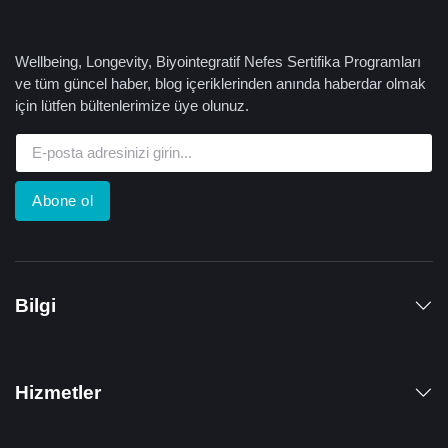
Wellbeing, Longevity, Biyointegratif Nefes Sertifika Programları
ve tüm güncel haber, blog içeriklerinden anında haberdar olmak
için lütfen bültenlerimize üye olunuz.
Abone ol
Bilgi
Hizmetler