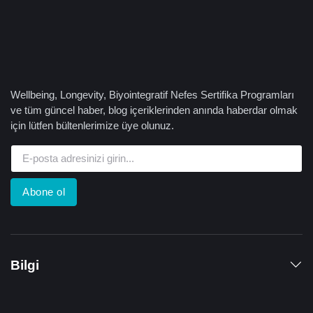
Wellbeing, Longevity, Biyointegratif Nefes Sertifika Programları
ve tüm güncel haber, blog içeriklerinden anında haberdar olmak
için lütfen bültenlerimize üye olunuz.
Abone ol
Bilgi