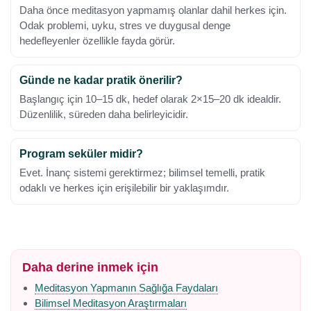
Daha önce meditasyon yapmamış olanlar dahil herkes için.
Odak problemi, uyku, stres ve duygusal denge
hedefleyenler özellikle fayda görür.
Günde ne kadar pratik önerilir?
Başlangıç için 10–15 dk, hedef olarak 2×15–20 dk idealdir.
Düzenlilik, süreden daha belirleyicidir.
Program seküler midir?
Evet. İnanç sistemi gerektirmez; bilimsel temelli, pratik
odaklı ve herkes için erişilebilir bir yaklaşımdır.
Daha derine inmek için
Meditasyon Yapmanın Sağlığa Faydaları
Bilimsel Meditasyon Araştırmaları