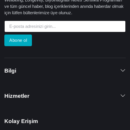
ve tüm güncel haber, blog içeriklerinden anında haberdar olmak
için lütfen bültenlerimize üye olunuz.
Abone ol
Bilgi
Hizmetler
Kolay Erişim