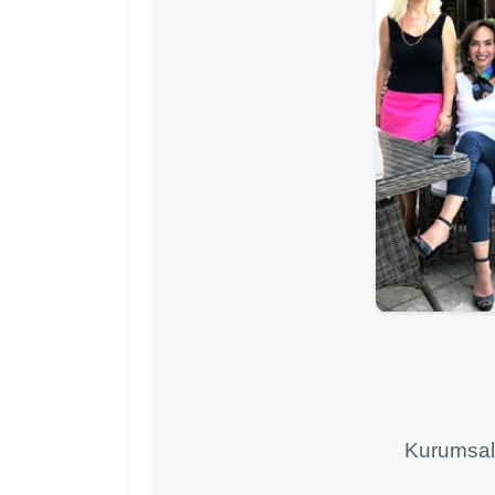
Kurumsal v