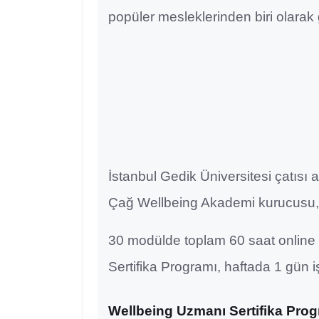
popüler mesleklerinden biri olarak 
İstanbul Gedik Üniversitesi çatısı
Çağ Wellbeing Akademi kurucusu,
30 modülde toplam 60 saat online i
Sertifika Programı, haftada 1 gün 
Wellbeing Uzmanı Sertifika Progr