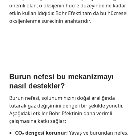
önemli olan, o oksijenin hücre düzeyinde ne kadar
etkin kullanıldığıdır. Bohr Efekti tam da bu hücresel
oksijenlenme sürecinin anahtarıdır.
Burun nefesi bu mekanizmayı
nasıl destekler?
Burun nefesi, solunum hızını doğal aralığında
tutarak gaz değişimini dengeli bir şekilde yönetir.
Aşağıdaki etkiler Bohr Efektinin daha verimli
çalışmasına katkı sağlar:
CO₂ dengesi korunur:
Yavaş ve burundan nefes,