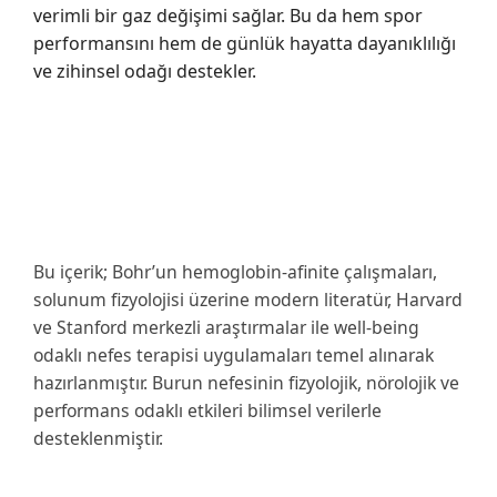
verimli bir gaz değişimi sağlar. Bu da hem spor
performansını hem de günlük hayatta dayanıklılığı
ve zihinsel odağı destekler.
Bu içerik; Bohr’un hemoglobin-afinite çalışmaları,
solunum fizyolojisi üzerine modern literatür, Harvard
ve Stanford merkezli araştırmalar ile well-being
odaklı nefes terapisi uygulamaları temel alınarak
hazırlanmıştır. Burun nefesinin fizyolojik, nörolojik ve
performans odaklı etkileri bilimsel verilerle
desteklenmiştir.