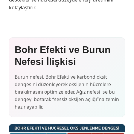
kolaylaştırır.
Bohr Efekti ve Burun
Nefesi İlişkisi
Burun nefesi, Bohr Efekti ve karbondioksit
dengesini düzenleyerek oksijenin hücrelere
bırakılmasını optimize eder. Ağız nefesi ise bu
dengeyi bozarak “sessiz oksijen açlığı”na zemin
hazırlayabilir.