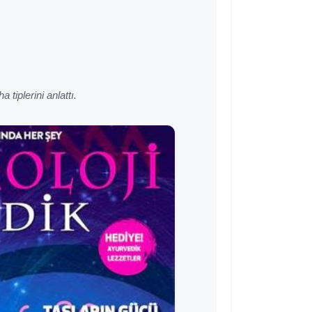
tiplerini anlattı.