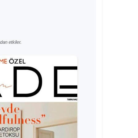
an etkiler.