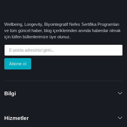
Wellbeing, Longevity, Biyointegratif Nefes Sertifika Programları
ve tüm güncel haber, blog içeriklerinden anında haberdar olmak
için lütfen bültenlerimize üye olunuz.
Abone ol
Bilgi
Hizmetler