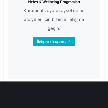
Nefes & Wellbeing Programları
Kurumsal veya bireysel nefes
atölyeleri için bizimle iletişime
geçin.
İletişim / Başvuru