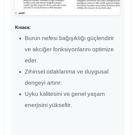
Kısaca:
Burun nefesi bağışıklığı güçlendirir
ve akciğer fonksiyonlarını optimize
eder.
Zihinsel odaklanma ve duygusal
dengeyi artırır.
Uyku kalitesini ve genel yaşam
enerjisini yükseltir.