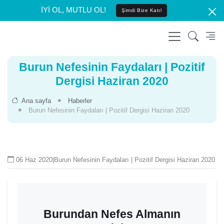
İYİ OL, MUTLU OL!
Şimdi Bize Katıl
Burun Nefesinin Faydaları | Pozitif
Dergisi Haziran 2020
Ana sayfa
Haberler
Burun Nefesinin Faydaları | Pozitif Dergisi Haziran 2020
06 Haz 2020
|
Burun Nefesinin Faydaları | Pozitif Dergisi Haziran 2020
Burundan Nefes Almanın