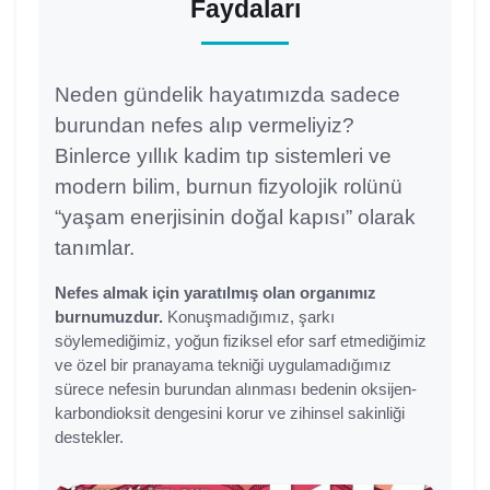
Faydaları
Neden gündelik hayatımızda sadece
burundan nefes alıp vermeliyiz?
Binlerce yıllık kadim tıp sistemleri ve
modern bilim, burnun fizyolojik rolünü
“yaşam enerjisinin doğal kapısı” olarak
tanımlar.
Nefes almak için yaratılmış olan organımız
burnumuzdur.
Konuşmadığımız, şarkı
söylemediğimiz, yoğun fiziksel efor sarf etmediğimiz
ve özel bir pranayama tekniği uygulamadığımız
sürece nefesin burundan alınması bedenin oksijen-
karbondioksit dengesini korur ve zihinsel sakinliği
destekler.