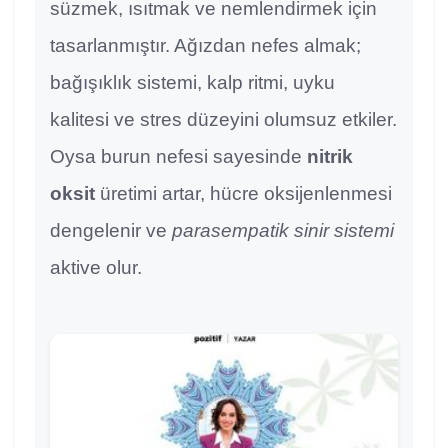
süzmek, ısıtmak ve nemlendirmek için
tasarlanmıştır. Ağızdan nefes almak;
bağışıklık sistemi, kalp ritmi, uyku
kalitesi ve stres düzeyini olumsuz etkiler.
Oysa burun nefesi sayesinde
nitrik
oksit
üretimi artar, hücre oksijenlenmesi
dengelenir ve
parasempatik sinir sistemi
aktive olur.