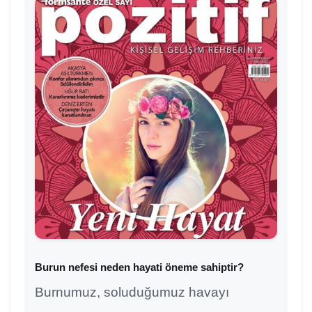
Burun nefesi neden hayati öneme sahiptir?
Burnumuz, soluduğumuz havayı