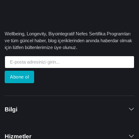
Wellbeing, Longevity, Biyointegratif Nefes Sertifika Programları
ve tüm güncel haber, blog içeriklerinden anında haberdar olmak
için lütfen bültenlerimize üye olunuz.
Abone ol
Bilgi
Hizmetler