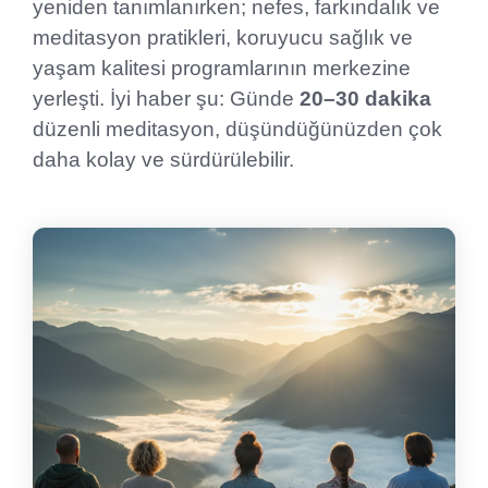
yeniden tanımlanırken; nefes, farkındalık ve
meditasyon pratikleri, koruyucu sağlık ve
yaşam kalitesi programlarının merkezine
yerleşti. İyi haber şu: Günde
20–30 dakika
düzenli meditasyon, düşündüğünüzden çok
daha kolay ve sürdürülebilir.