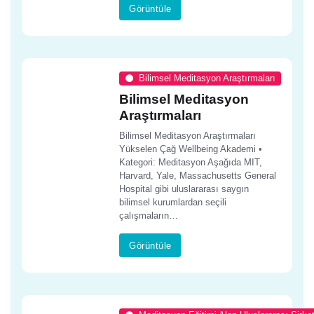
Görüntüle
Bilimsel Meditasyon Araştırmaları
Bilimsel Meditasyon
Araştırmaları
Bilimsel Meditasyon Araştırmaları
Yükselen Çağ Wellbeing Akademi •
Kategori: Meditasyon Aşağıda MIT,
Harvard, Yale, Massachusetts General
Hospital gibi uluslararası saygın
bilimsel kurumlardan seçili
çalışmaların…
Görüntüle