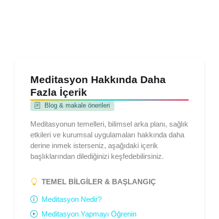
Meditasyon Hakkında Daha
Fazla İçerik
Blog & makale önerileri
Meditasyonun temelleri, bilimsel arka planı, sağlık
etkileri ve kurumsal uygulamaları hakkında daha
derine inmek isterseniz, aşağıdaki içerik
başlıklarından dilediğinizi keşfedebilirsiniz.
TEMEL BILGILER & BAŞLANGIÇ
Meditasyon Nedir?
Meditasyon Yapmayı Öğrenin