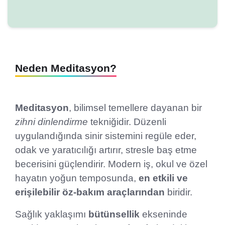
Neden Meditasyon?
Meditasyon
, bilimsel temellere dayanan bir
zihni dinlendirme
tekniğidir. Düzenli
uygulandığında sinir sistemini regüle eder,
odak ve yaratıcılığı artırır, stresle baş etme
becerisini güçlendirir. Modern iş, okul ve özel
hayatın yoğun temposunda,
en etkili ve
erişilebilir öz-bakım araçlarından
biridir.
Sağlık yaklaşımı
bütünsellik
ekseninde