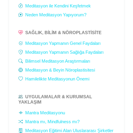
Meditasyon ile Kendini Keşfetmek
Neden Meditasyon Yapıyorum?
SAĞLIK, BILIM & NÖROPLASTISITE
Meditasyon Yapmanın Genel Faydaları
Meditasyon Yapmanın Sağlığa Faydaları
Bilimsel Meditasyon Araştırmaları
Meditasyon & Beyin Nöroplastisitesi
Hamilelikte Meditasyonun Önemi
UYGULAMALAR & KURUMSAL
YAKLAŞIM
Mantra Meditasyonu
Mantra mı, Mindfulness mı?
Meditasyon Eğitimi Alan Uluslararası Şirketler