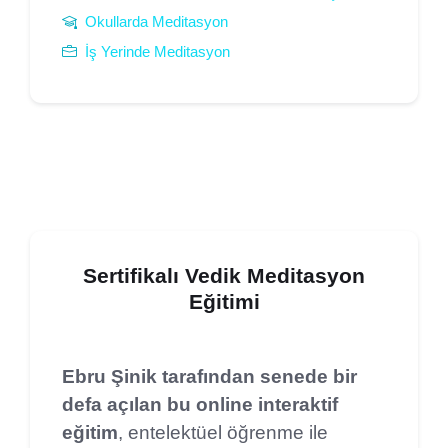
Okullarda Meditasyon
İş Yerinde Meditasyon
Sertifikalı Vedik Meditasyon
Eğitimi
Ebru Şinik tarafından senede bir
defa açılan bu online interaktif
eğitim
, entelektüel öğrenme ile