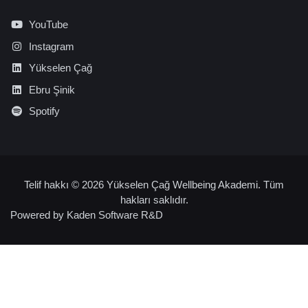
YouTube
Instagram
Yükselen Çağ
Ebru Şinik
Spotify
Telif hakkı © 2026 Yükselen Çağ Wellbeing Akademi. Tüm
hakları saklıdır.
Powered by
Kaden Software R&D