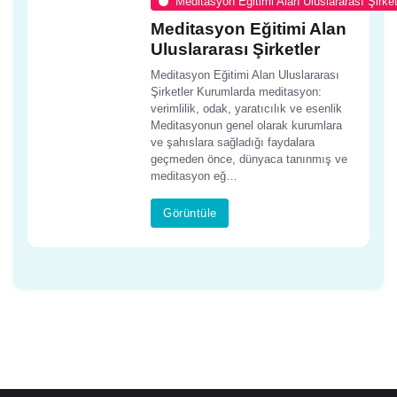
Meditasyon Eğitimi Alan Uluslararası Şirket
Meditasyon Eğitimi Alan
Uluslararası Şirketler
Meditasyon Eğitimi Alan Uluslararası
Şirketler Kurumlarda meditasyon:
verimlilik, odak, yaratıcılık ve esenlik
Meditasyonun genel olarak kurumlara
ve şahıslara sağladığı faydalara
geçmeden önce, dünyaca tanınmış ve
meditasyon eğ…
Görüntüle