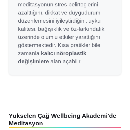
meditasyonun stres belirteçlerini
azalttığını, dikkat ve duygudurum
düzenlemesini iyileştirdiğini; uyku
kalitesi, bağışıklık ve öz-farkındalık
üzerinde olumlu etkiler yarattığını
göstermektedir. Kısa pratikler bile
zamanla
kalıcı nöroplastik
değişimlere
alan açabilir.
Yükselen Çağ Wellbeing Akademi'de
Meditasyon