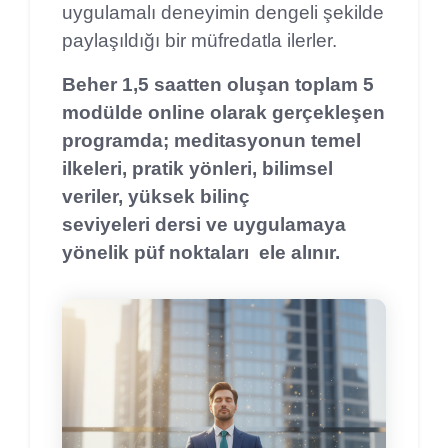
uygulamalı deneyimin dengeli şekilde
paylaşıldığı bir müfredatla ilerler.
Beher 1,5 saatten oluşan toplam 5
modülde online olarak gerçekleşen
programda; meditasyonun temel
ilkeleri, pratik yönleri, bilimsel
veriler, yüksek bilinç
seviyeleri dersi ve uygulamaya
yönelik püf noktaları ele alınır.