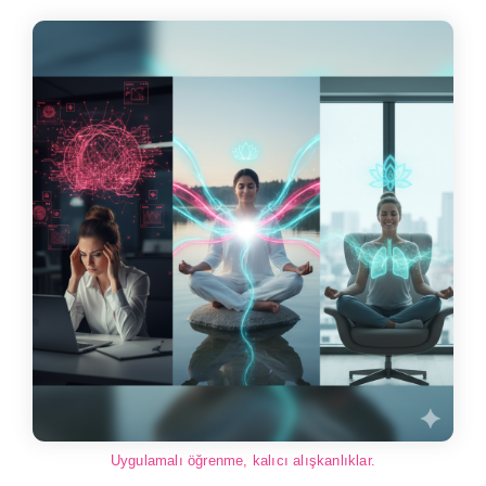
Uygulamalı öğrenme, kalıcı alışkanlıklar.