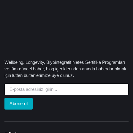
Wellbeing, Longevity, Biyointegratif Nefes Sertifika Programları
ve tüm güncel haber, blog içeriklerinden anında haberdar olmak
için lütfen bültenlerimize üye olunuz.
Abone ol