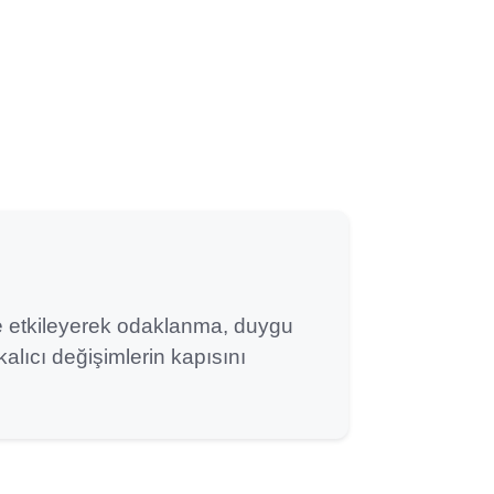
nde etkileyerek odaklanma, duygu
alıcı değişimlerin kapısını