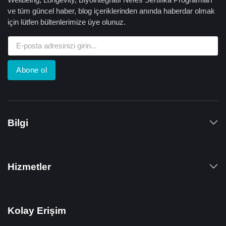
ve tüm güncel haber, blog içeriklerinden anında haberdar olmak
için lütfen bültenlerimize üye olunuz.
Abone ol
Bilgi
Hizmetler
Kolay Erişim