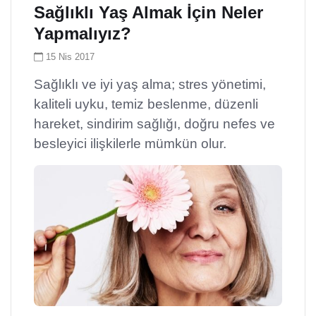
Sağlıklı Yaş Almak İçin Neler
Yapmalıyız?
15 Nis 2017
Sağlıklı ve iyi yaş alma; stres yönetimi,
kaliteli uyku, temiz beslenme, düzenli
hareket, sindirim sağlığı, doğru nefes ve
besleyici ilişkilerle mümkün olur.