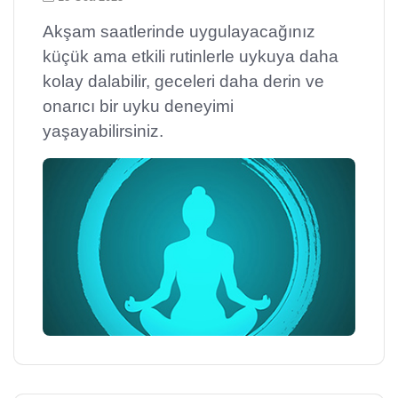
Akşam saatlerinde uygulayacağınız
küçük ama etkili rutinlerle uykuya daha
kolay dalabilir, geceleri daha derin ve
onarıcı bir uyku deneyimi
yaşayabilirsiniz.