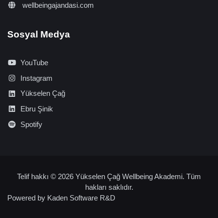
wellbeingajandasi.com
Sosyal Medya
YouTube
Instagram
Yükselen Çağ
Ebru Şinik
Spotify
Telif hakkı © 2026 Yükselen Çağ Wellbeing Akademi. Tüm
hakları saklıdır.
Powered by
Kaden Software R&D