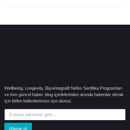
Wellbeing, Longevity, Biyointegratif Nefes Sertifika Programları
ve tüm güncel haber, blog içeriklerinden anında haberdar olmak
için lütfen bültenlerimize üye olunuz.
Abone ol