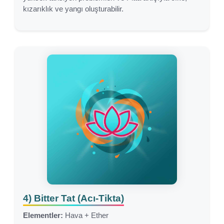
kızarıklık ve yangı oluşturabilir.
4) Bitter Tat (Acı-Tikta)
Elementler:
Hava + Ether