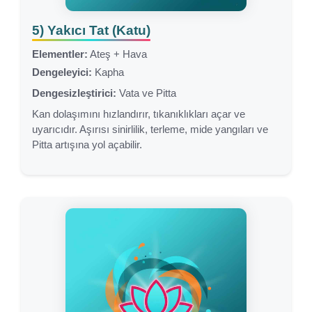
5) Yakıcı Tat (Katu)
Elementler:
Ateş + Hava
Dengeleyici:
Kapha
Dengesizleştirici:
Vata ve Pitta
Kan dolaşımını hızlandırır, tıkanıklıkları açar ve
uyarıcıdır. Aşırısı sinirlilik, terleme, mide yangıları ve
Pitta artışına yol açabilir.