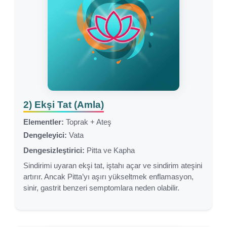
2) Ekşi Tat (Amla)
Elementler:
Toprak + Ateş
Dengeleyici:
Vata
Dengesizleştirici:
Pitta ve Kapha
Sindirimi uyaran ekşi tat, iştahı açar ve sindirim ateşini
artırır. Ancak Pitta’yı aşırı yükseltmek enflamasyon,
sinir, gastrit benzeri semptomlara neden olabilir.