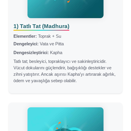
1) Tatlı Tat (Madhura)
Elementler:
Toprak + Su
Dengeleyici:
Vata ve Pitta
Dengesizleştirici:
Kapha
Tatlı tat; besleyici, topraklayıcı ve sakinleştiricidir.
Vücut dokularını güçlendirir, bağışıklığı destekler ve
zihni yatıştırır. Ancak aşırısı Kapha’yı artırarak ağırlık,
ödem ve yavaşlığa sebep olabilir.