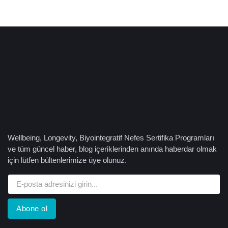
Wellbeing, Longevity, Biyointegratif Nefes Sertifika Programları
ve tüm güncel haber, blog içeriklerinden anında haberdar olmak
için lütfen bültenlerimize üye olunuz.
Abone ol