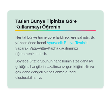
Tatları Bünye Tipinize Göre
Kullanmayı Öğrenin
Her tat bünye tipine göre farklı etkilere sahiptir. Bu
yüzden önce kendi
Ayurvedik Bünye Testinizi
yaparak Vata–Pitta–Kapha dağılımınızı
öğrenmeniz önerilir.
Böylece 6 tat grubunun hangilerinin size daha iyi
geldiğini, hangilerini azaltmanız gerektiğini bilir ve
çok daha dengeli bir beslenme düzeni
oluşturabilirsiniz.