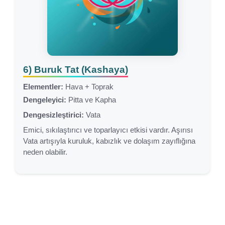
6) Buruk Tat (Kashaya)
Elementler:
Hava + Toprak
Dengeleyici:
Pitta ve Kapha
Dengesizleştirici:
Vata
Emici, sıkılaştırıcı ve toparlayıcı etkisi vardır. Aşırısı
Vata artışıyla kuruluk, kabızlık ve dolaşım zayıflığına
neden olabilir.