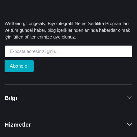
Wellbeing, Longevity, Biyointegratif Nefes Sertifika Programları
ve tüm güncel haber, blog içeriklerinden anında haberdar olmak
için lütfen bültenlerimize üye olunuz.
Abone ol
Bilgi
Hizmetler