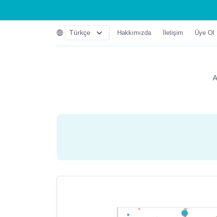
Hakkımızda
İletişim
Üye Ol
A