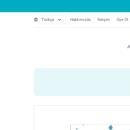
Hakkımızda
İletişim
Üye Ol
A