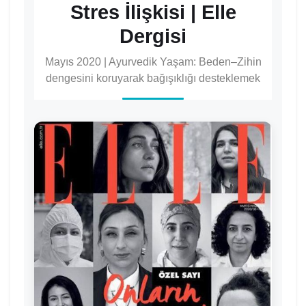
Stres İlişkisi | Elle
Dergisi
Mayıs 2020 | Ayurvedik Yaşam: Beden–Zihin
dengesini koruyarak bağışıklığı desteklemek