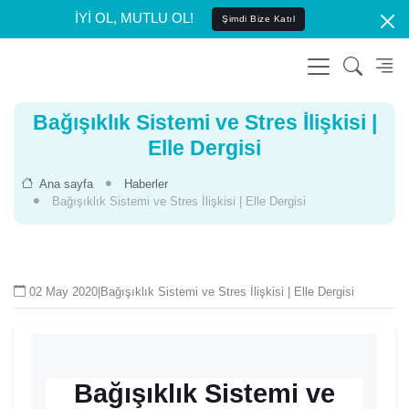
İYİ OL, MUTLU OL!
Şimdi Bize Katıl
Bağışıklık Sistemi ve Stres İlişkisi |
Elle Dergisi
Ana sayfa
Haberler
Bağışıklık Sistemi ve Stres İlişkisi | Elle Dergisi
02 May 2020
|
Bağışıklık Sistemi ve Stres İlişkisi | Elle Dergisi
Bağışıklık Sistemi ve