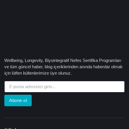
Wellbeing, Longevity, Biyointegratif Nefes Sertifika Programları
ve tüm güncel haber, blog içeriklerinden anında haberdar olmak
için lütfen bültenlerimize üye olunuz.
Abone ol